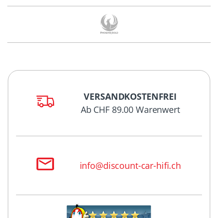
VERSANDKOSTENFREI
Ab CHF 89.00 Warenwert
info@discount-car-hifi.ch