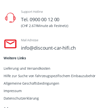
Support Hotline
Tel. 0900 00 12 00
(CHF 2.67/Minute ab Festnetz)
Mail Adresse
info@discount-car-hifi.ch
Weitere Links
Lieferung und Versandkosten
Hilfe zur Suche von fahrzeugspezifischem Einbauzubehör
Allgemeine Geschäftsbedingungen
Impressum
Datenschutzerklärung