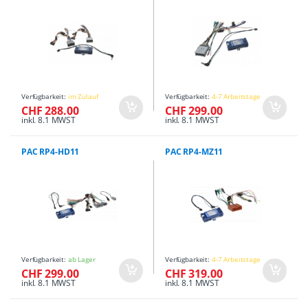
Verfügbarkeit:
im Zulauf
Verfügbarkeit:
4-7 Arbeitstage
CHF 288.00
CHF 299.00
inkl. 8.1 MWST
inkl. 8.1 MWST
PAC RP4-HD11
PAC RP4-MZ11
Verfügbarkeit:
ab Lager
Verfügbarkeit:
4-7 Arbeitstage
CHF 299.00
CHF 319.00
inkl. 8.1 MWST
inkl. 8.1 MWST