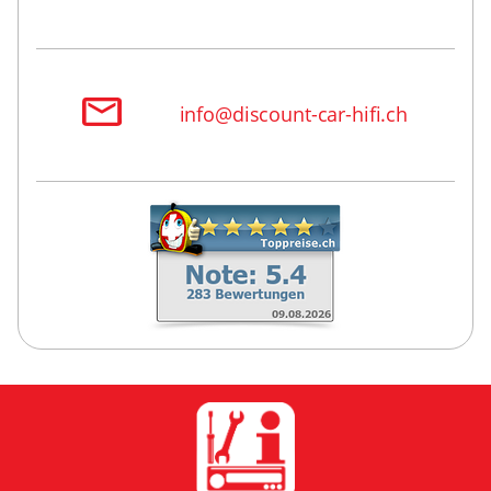
info@discount-car-hifi.ch