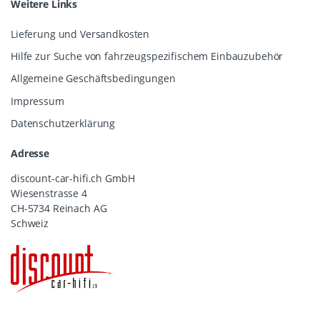
Weitere Links
Lieferung und Versandkosten
Hilfe zur Suche von fahrzeugspezifischem Einbauzubehör
Allgemeine Geschäftsbedingungen
Impressum
Datenschutzerklärung
Adresse
discount-car-hifi.ch GmbH
Wiesenstrasse 4
CH-5734 Reinach AG
Schweiz