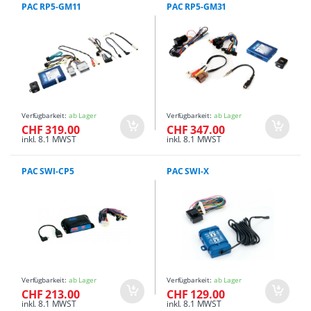
PAC RP5-GM11
PAC RP5-GM31
Verfügbarkeit:
ab Lager
Verfügbarkeit:
ab Lager
CHF 319.00
CHF 347.00
inkl. 8.1 MWST
inkl. 8.1 MWST
PAC SWI-CP5
PAC SWI-X
Verfügbarkeit:
ab Lager
Verfügbarkeit:
ab Lager
CHF 213.00
CHF 129.00
inkl. 8.1 MWST
inkl. 8.1 MWST