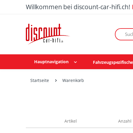
Willkommen bei discount-car-hifi.ch!
Suchen n
Hauptnavigation
Fahrzeugspezifisch
Startseite
Warenkorb
Artikel
Anzahl