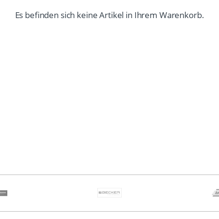
Es befinden sich keine Artikel in Ihrem Warenkorb.