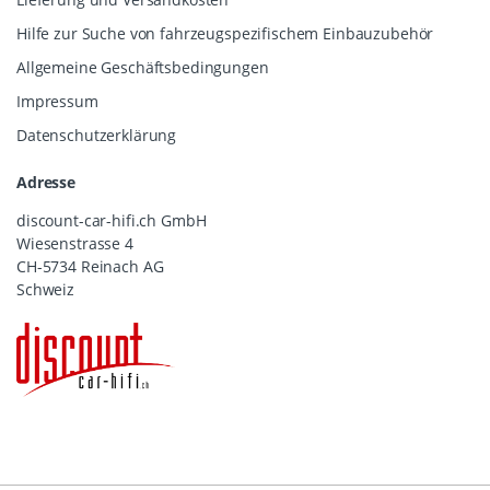
Hilfe zur Suche von fahrzeugspezifischem Einbauzubehör
Allgemeine Geschäftsbedingungen
Impressum
Datenschutzerklärung
Adresse
discount-car-hifi.ch GmbH
Wiesenstrasse 4
CH-5734 Reinach AG
Schweiz