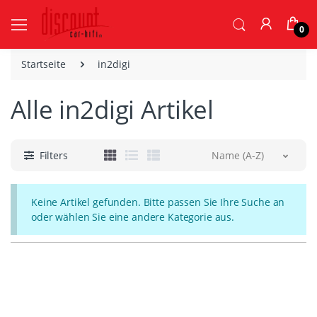
0
Startseite
in2digi
Alle in2digi Artikel
Filters
Name (A-Z)
Keine Artikel gefunden. Bitte passen Sie Ihre Suche an
oder wählen Sie eine andere Kategorie aus.