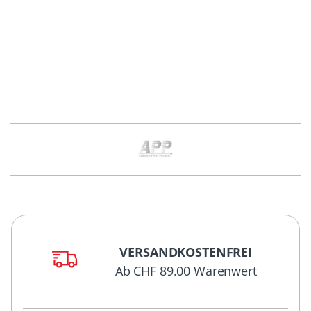
VERSANDKOSTENFREI
Ab CHF 89.00 Warenwert