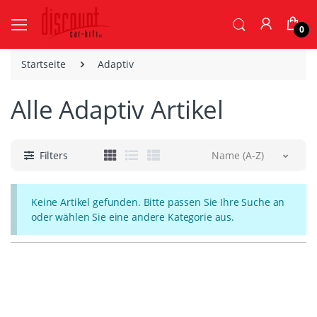
0
Startseite
Adaptiv
Alle Adaptiv Artikel
Filters
Name (A-Z)
Keine Artikel gefunden. Bitte passen Sie Ihre Suche an
oder wählen Sie eine andere Kategorie aus.