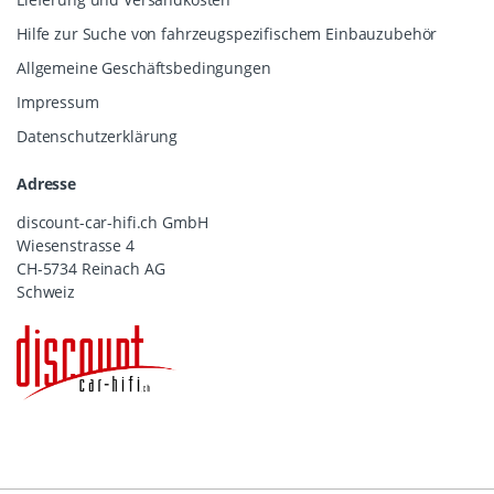
Hilfe zur Suche von fahrzeugspezifischem Einbauzubehör
Allgemeine Geschäftsbedingungen
Impressum
Datenschutzerklärung
Adresse
discount-car-hifi.ch GmbH
Wiesenstrasse 4
CH-5734 Reinach AG
Schweiz