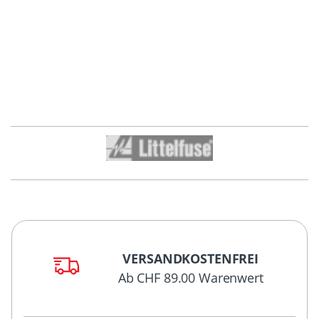
VERSANDKOSTENFREI
Ab CHF 89.00 Warenwert